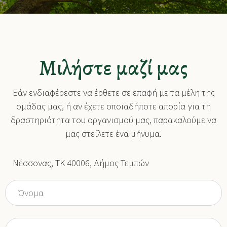
Μιλήστε μαζί μας
Εάν ενδιαφέρεστε να έρθετε σε επαφή με τα μέλη της
ομάδας μας, ή αν έχετε οποιαδήποτε απορία για τη
δραστηριότητα του οργανισμού μας, παρακαλούμε να
μας στείλετε ένα μήνυμα.
Νέσσονας, ΤΚ 40006, Δήμος Τεμπών