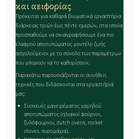
και αειφορίας
Πρόκειται για καθαρά βιωματικά εργαστήρια
διάρκειας τριών έως πέντε ημερών, στα οποία
προσπαθούμε να σκιαγραφήσουμε ένα πιο
ελαφρού αποτυπώματος μοντέλο ζωής
ασχολούμενοι με το σύνολο των παραμέτρων
που μπορούν να το καθορίσουν.
Παρακάτω παρουσιάζονται οι συνήθεις
τεχνικές που διδάσκονται στα εργαστήριά
μας:
Συσκευές μαγειρέματος χαμηλού
αποτυπώματος (ηλιακοί φούρνοι,
ξυλόφουρνοι, dutch ovens, rocket
stoves, πυρομάχια).