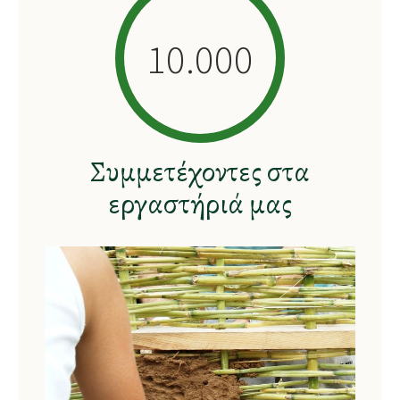
10.000
Συμμετέχοντες στα
εργαστήριά μας