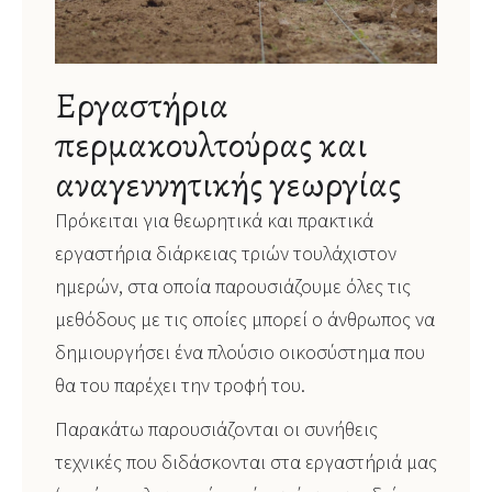
Εργαστήρια
περμακουλτούρας και
αναγεννητικής γεωργίας
Πρόκειται για θεωρητικά και πρακτικά
εργαστήρια διάρκειας τριών τουλάχιστον
ημερών, στα οποία παρουσιάζουμε όλες τις
μεθόδους με τις οποίες μπορεί ο άνθρωπος να
δημιουργήσει ένα πλούσιο οικοσύστημα που
θα του παρέχει την τροφή του.
Παρακάτω παρουσιάζονται οι συνήθεις
τεχνικές που διδάσκονται στα εργαστήριά μας