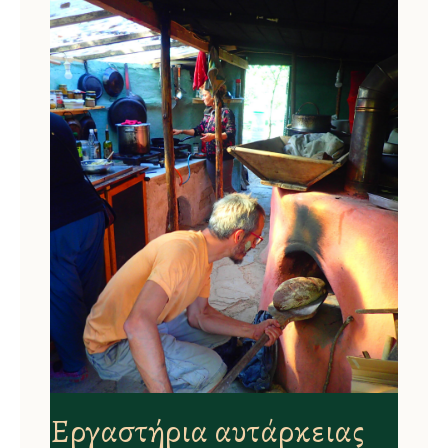
Εργαστήρια αυτάρκειας