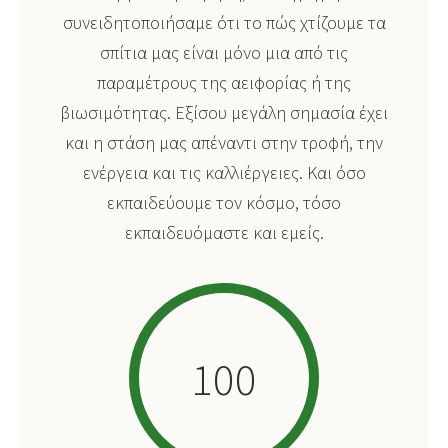
συνειδητοποιήσαμε ότι το πώς χτίζουμε τα
σπίτια μας είναι μόνο μια από τις
παραμέτρους της αειφορίας ή της
βιωσιμότητας. Εξίσου μεγάλη σημασία έχει
και η στάση μας απέναντι στην τροφή, την
ενέργεια και τις καλλιέργειες. Και όσο
εκπαιδεύουμε τον κόσμο, τόσο
εκπαιδευόμαστε και εμείς.
100