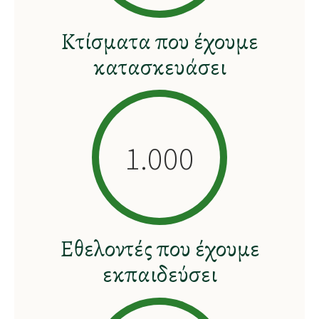
Κτίσματα που έχουμε
κατασκευάσει
1.000
Εθελοντές που έχουμε
εκπαιδεύσει