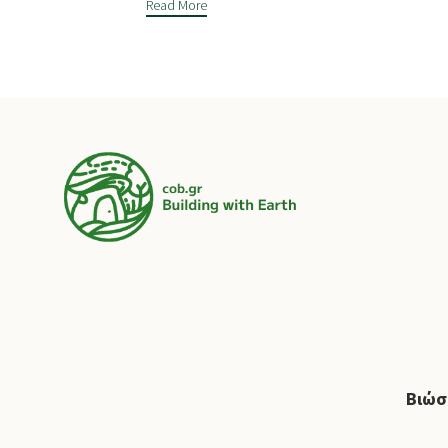
Read More
Βιώσ