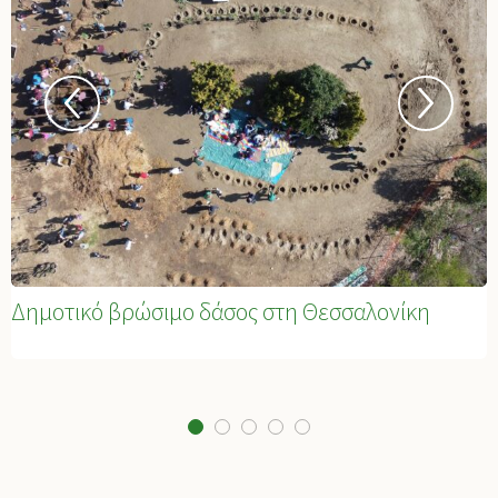
Δημοτικό βρώσιμο δάσος στη Θεσσαλονίκη