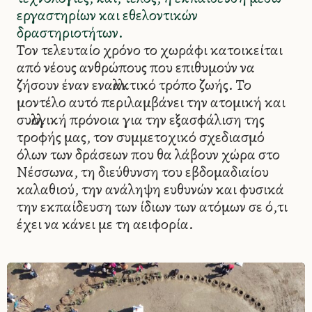
εργαστηρίων και εθελοντικών
δραστηριοτήτων.
Τον τελευταίο χρόνο το χωράφι κατοικείται
από νέους ανθρώπους που επιθυμούν να
ζήσουν έναν εναλλακτικό τρόπο ζωής. Το
μοντέλο αυτό περιλαμβάνει την ατομική και
συλλογική πρόνοια για την εξασφάλιση της
τροφής μας, τον συμμετοχικό σχεδιασμό
όλων των δράσεων που θα λάβουν χώρα στο
Νέσσωνα, τη διεύθυνση του εβδομαδιαίου
καλαθιού, την ανάληψη ευθυνών και φυσικά
την εκπαίδευση των ίδιων των ατόμων σε ό,τι
έχει να κάνει με τη αειφορία.