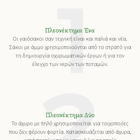
Πλεονέκτημα Ένα
Οι γαιόσακοι σαν τεχνική είναι και παλιά και νέα.
Σάκοι με άμμο χρησιμοποιούνται από το στρατό για
τη δημιουργία οχυρωματικών έργων ή για τον
έλεγχο των νερών των ποταμών.
Πλεονέκτημα Δύο
Το άχυρο με πηλό χρησιμοποιείται για τοιχοποιίες
που δεν φέρουν φορτία. Κατασκευάζεται από άχυρα,