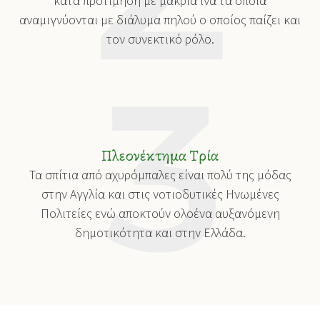
κατά προτίμηση με μακριά ίνα τα οποία
αναμιγνύονται με διάλυμα πηλού ο οποίος παίζει και
τον συνεκτικό ρόλο.
Πλεονέκτημα Τρία
Τα σπίτια από αχυρόμπαλες είναι πολύ της μόδας
στην Αγγλία και στις νοτιοδυτικές Hνωμένες
Πολιτείες ενώ αποκτούν ολοένα αυξανόμενη
δημοτικότητα και στην Ελλάδα.