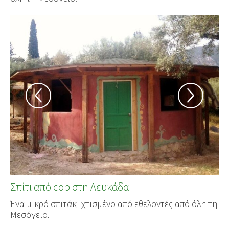
Σπίτι από cob στη Λευκάδα
Ένα μικρό σπιτάκι χτισμένο από εθελοντές από όλη τη
Μεσόγειο.