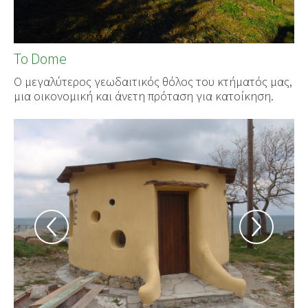
Το Dome
Ο μεγαλύτερος γεωδαιτικός θόλος του κτήματός μας,
μια οικονομική και άνετη πρόταση για κατοίκηση.